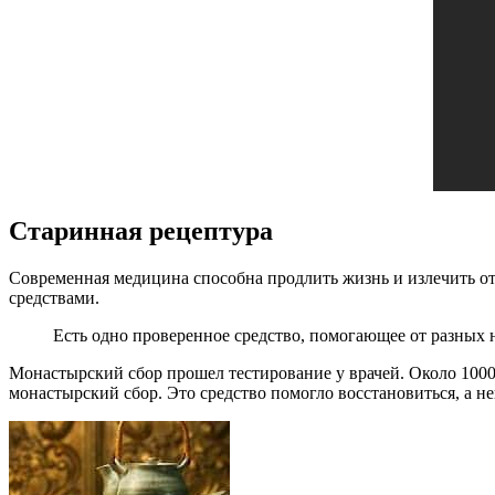
Старинная рецептура
Современная медицина способна продлить жизнь и излечить от
средствами.
Есть одно проверенное средство, помогающее от разных н
Монастырский сбор прошел тестирование у врачей. Около 1000 
монастырский сбор. Это средство помогло восстановиться, а не