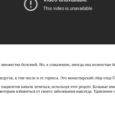
 множества болезней. Но, к сожалению, иногда она полностью 
едугов, в том числе и от герпеса. Это монастырский сбор отца Г
пациентов начали лечиться, используя этот рецепт. Больные им
которым избавиться от своего заболевания навсегда. Удивление 