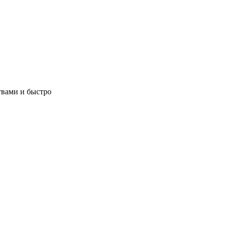
твами и быстро