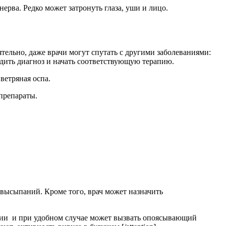
рва. Редко может затронуть глаза, уши и лицо.
тельно, даже врачи могут спутать с другими заболеваниями:
дить диагноз и начать соответствующую терапию.
ветряная оспа.
препараты.
высыпаний. Кроме того, врач может назначить
тоянии и при удобном случае может вызвать опоясывающий