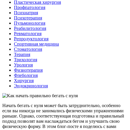
Пластическая хирургия
Профпатология
Психиатрия
Психотерапия
Пульмонология
Реабилитология
Ревматология
Репродуктология
Спортивная медицина
Стоматология
Терапия
Трихология
Урология
Физиотерапия
Флебология
Хирургия
Эндокринология
Начать бегать с нуля может быть затруднительно, особенно
если вы никогда не занимались физическими упражнениями
раньше. Однако, соответствующая подготовка и правильный
подход позволят вам наслаждаться бегом и улучшить свою
физическую форму. В этом блог-посте я поделюсь с вами