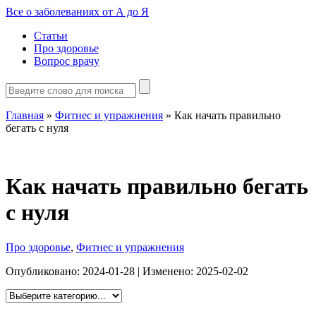
Все о заболеваниях от А до Я
Статьи
Про здоровье
Вопрос врачу
Главная
»
Фитнес и упражнения
»
Как начать правильно
бегать с нуля
Как начать правильно бегать
с нуля
Про здоровье
,
Фитнес и упражнения
Опубликовано:
2024-01-28
| Изменено:
2025-02-02