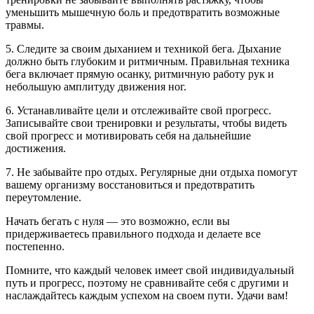
уменьшить мышечную боль и предотвратить возможные
травмы.
5. Следите за своим дыханием и техникой бега. Дыхание
должно быть глубоким и ритмичным. Правильная техника
бега включает прямую осанку, ритмичную работу рук и
небольшую амплитуду движения ног.
6. Устанавливайте цели и отслеживайте свой прогресс.
Записывайте свои тренировки и результаты, чтобы видеть
свой прогресс и мотивировать себя на дальнейшие
достижения.
7. Не забывайте про отдых. Регулярные дни отдыха помогут
вашему организму восстановиться и предотвратить
переутомление.
Начать бегать с нуля — это возможно, если вы
придерживаетесь правильного подхода и делаете все
постепенно.
Помните, что каждый человек имеет свой индивидуальный
путь и прогресс, поэтому не сравнивайте себя с другими и
наслаждайтесь каждым успехом на своем пути. Удачи вам!