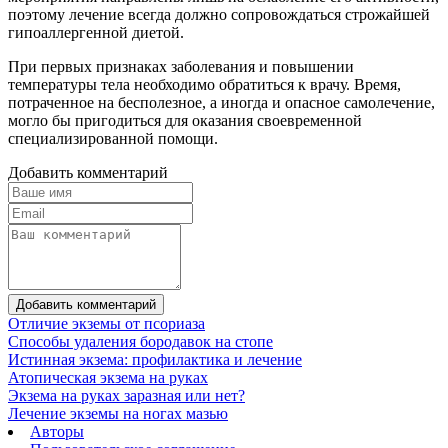
поэтому лечение всегда должно сопровождаться строжайшей
гипоаллергенной диетой.
При первых признаках заболевания и повышении
температуры тела необходимо обратиться к врачу. Время,
потраченное на бесполезное, а иногда и опасное самолечение,
могло бы пригодиться для оказания своевременной
специализированной помощи.
Добавить комментарий
Добавить комментарий
Отличие экземы от псориаза
Способы удаления бородавок на стопе
Истинная экзема: профилактика и лечение
Атопическая экзема на руках
Экзема на руках заразная или нет?
Лечение экземы на ногах мазью
Авторы