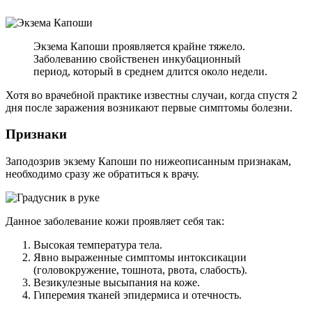
Экзема Капоши проявляется крайне тяжело.
Заболеванию свойственен инкубационный
период, который в среднем длится около недели.
Хотя во врачебной практике известны случаи, когда спустя 2
дня после заражения возникают первые симптомы болезни.
Признаки
Заподозрив экзему Капоши по нижеописанным признакам,
необходимо сразу же обратиться к врачу.
Данное заболевание кожи проявляет себя так:
Высокая температура тела.
Явно выраженные симптомы интоксикации
(головокружение, тошнота, рвота, слабость).
Везикулезные высыпания на коже.
Гиперемия тканей эпидермиса и отечность.