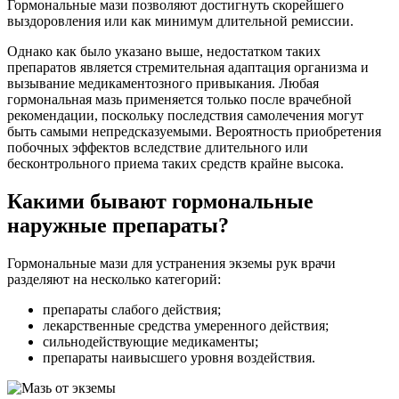
Гормональные мази позволяют достигнуть скорейшего
выздоровления или как минимум длительной ремиссии.
Однако как было указано выше, недостатком таких
препаратов является стремительная адаптация организма и
вызывание медикаментозного привыкания. Любая
гормональная мазь применяется только после врачебной
рекомендации, поскольку последствия самолечения могут
быть самыми непредсказуемыми. Вероятность приобретения
побочных эффектов вследствие длительного или
бесконтрольного приема таких средств крайне высока.
Какими бывают гормональные
наружные препараты?
Гормональные мази для устранения экземы рук врачи
разделяют на несколько категорий:
препараты слабого действия;
лекарственные средства умеренного действия;
сильнодействующие медикаменты;
препараты наивысшего уровня воздействия.