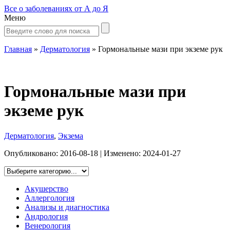
Все о заболеваниях от А до Я
Меню
Главная
»
Дерматология
»
Гормональные мази при экземе рук
Гормональные мази при
экземе рук
Дерматология
,
Экзема
Опубликовано:
2016-08-18
| Изменено:
2024-01-27
Акушерство
Аллергология
Анализы и диагностика
Андрология
Венерология