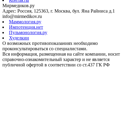
Контакты
Мирмедиков.ру
Адрес: Россия, 125363, г. Москва, бул. Яна Райниса д.1
info@mirmedikov.ru
Маммология.ру
Импотенция.нет
Пульмонология.ру
Худелкин
О возможных противопоказаниях необходимо
проконсультироваться со специалистами.
Вся информация, размещенная на сайте компании, носит
справочно-ознакомительный характер и не является
публичной офертой в соответствии со ст.437 ГК РФ