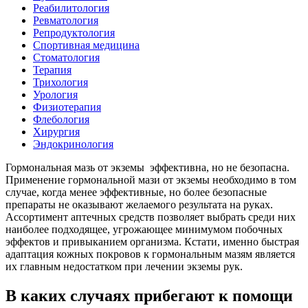
Реабилитология
Ревматология
Репродуктология
Спортивная медицина
Стоматология
Терапия
Трихология
Урология
Физиотерапия
Флебология
Хирургия
Эндокринология
Гормональная мазь от экземы эффективна, но не безопасна.
Применение гормональной мази от экземы необходимо в том
случае, когда менее эффективные, но более безопасные
препараты не оказывают желаемого результата на руках.
Ассортимент аптечных средств позволяет выбрать среди них
наиболее подходящее, угрожающее минимумом побочных
эффектов и привыканием организма. Кстати, именно быстрая
адаптация кожных покровов к гормональным мазям является
их главным недостатком при лечении экземы рук.
В каких случаях прибегают к помощи