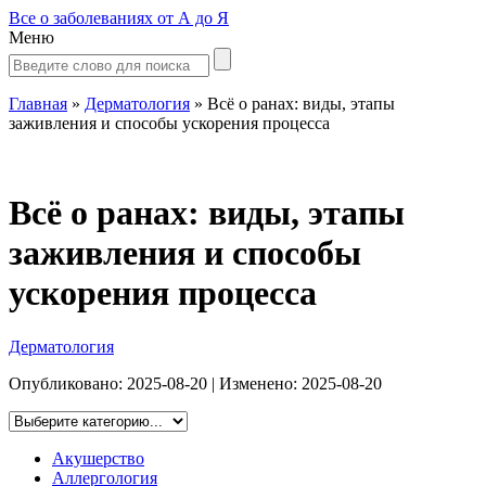
Все о заболеваниях от А до Я
Меню
Главная
»
Дерматология
»
Всё о ранах: виды, этапы
заживления и способы ускорения процесса
Всё о ранах: виды, этапы
заживления и способы
ускорения процесса
Дерматология
Опубликовано:
2025-08-20
| Изменено:
2025-08-20
Акушерство
Аллергология