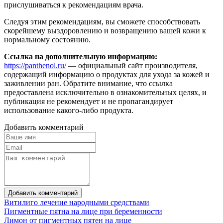
прислушиваться к рекомендациям врача.
Следуя этим рекомендациям, вы сможете способствовать
скорейшему выздоровлению и возвращению вашей кожи к
нормальному состоянию.
Ссылка на дополнительную информацию:
https://panthenol.ru/
— официальный сайт производителя,
содержащий информацию о продуктах для ухода за кожей и
заживлении ран. Обратите внимание, что ссылка
предоставлена исключительно в ознакомительных целях, и
публикация не рекомендует и не пропагандирует
использование какого-либо продукта.
Добавить комментарий
Добавить комментарий
Витилиго лечение народными средствами
Пигментные пятна на лице при беременности
Лимон от пигментных пятен на лице