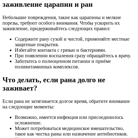
заживление царапин и ран
Небольшие повреждения, такие как царапины и мелкие
порезы, требуют особого внимания. Чтобы ускорить их
заживление, придерживайтесь следующих правил:
Содержите рану сухой и чистой, применяйте местные
защитные покрытия.
Избегайте контакта с грязью и бактериями.
При появлении воспаления сразу обращайтесь к врачу.
Заботьтесь о полноценном питании и приёме
поливитаминных комплексов.
Что делать, если рана долго не
заживает?
Если рана не затягивается долгое время, обратите внимание
на следующие моменты:
Возможно, имеется инфекция или присоединилось
осложнение.
Может потребоваться медицинское вмешательство,
такое как чистка раны или назначение антибиотиков.