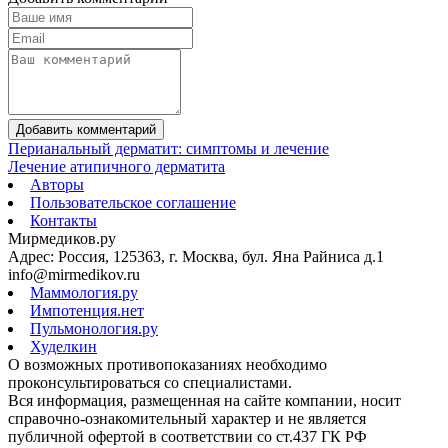
Добавить комментарий
Перианальный дерматит: симптомы и лечение
Лечение атипичного дерматита
Авторы
Пользовательское соглашение
Контакты
Мирмедиков.ру
Адрес: Россия, 125363, г. Москва, бул. Яна Райниса д.1
info@mirmedikov.ru
Маммология.ру
Импотенция.нет
Пульмонология.ру
Худелкин
О возможных противопоказаниях необходимо
проконсультироваться со специалистами.
Вся информация, размещенная на сайте компании, носит
справочно-ознакомительный характер и не является
публичной офертой в соответствии со ст.437 ГК РФ