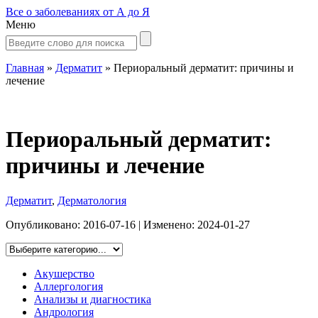
Все о заболеваниях от А до Я
Меню
Главная
»
Дерматит
»
Периоральный дерматит: причины и
лечение
Периоральный дерматит:
причины и лечение
Дерматит
,
Дерматология
Опубликовано:
2016-07-16
| Изменено:
2024-01-27
Акушерство
Аллергология
Анализы и диагностика
Андрология