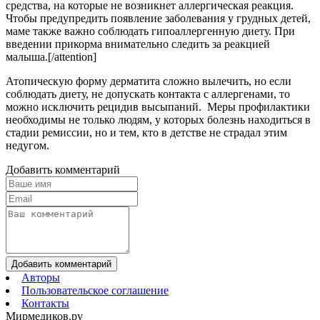
средства, на которые не возникнет аллергическая реакция.
Чтобы предупредить появление заболевания у грудных детей,
маме также важно соблюдать гипоаллергенную диету. При
введении прикорма внимательно следить за реакцией
малыша.[/attention]
Атопическую форму дерматита сложно вылечить, но если
соблюдать диету, не допускать контакта с аллергенами, то
можно исключить рецидив высыпаний. Меры профилактики
необходимы не только людям, у которых болезнь находиться в
стадии ремиссии, но и тем, кто в детстве не страдал этим
недугом.
Добавить комментарий
Добавить комментарий
Авторы
Пользовательское соглашение
Контакты
Мирмедиков.ру