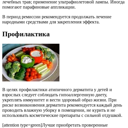
лечебных трав; применение ультрафиолетовой лампы. Иногда
помогают парафиновые аппликации.
В период ремиссии рекомендуется продолжать лечение
народными средствами для закрепления эффекта.
Профилактика
В целях профилактики атипичного дерматита у детей и
взрослых следует соблюдать гипоаллергенную диету,
укреплять иммунитет и вести здоровый образ жизни. При
риске возникновения дерматита рекомендуется каждый день
проводить влажную уборку в помещении, не курить и не
использовать косметические препараты с сильной отдушкой.
[attention type=green]Лучше приобретать проверенные