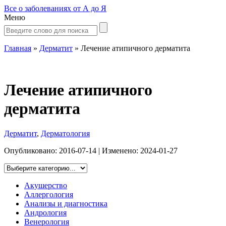
Все о заболеваниях от А до Я
Меню
Главная
»
Дерматит
»
Лечение атипичного дерматита
Лечение атипичного
дерматита
Дерматит
,
Дерматология
Опубликовано:
2016-07-14
| Изменено:
2024-01-27
Акушерство
Аллергология
Анализы и диагностика
Андрология
Венерология