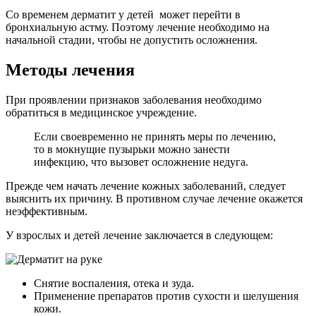
Со временем дерматит у детей может перейти в
бронхиальную астму. Поэтому лечение необходимо на
начальной стадии, чтобы не допустить осложнения.
Методы лечения
При проявлении признаков заболевания необходимо
обратиться в медицинское учреждение.
Если своевременно не принять меры по лечению,
то в мокнущие пузырьки можно занести
инфекцию, что вызовет осложнение недуга.
Прежде чем начать лечение кожных заболеваний, следует
выяснить их причину. В противном случае лечение окажется
неэффективным.
У взрослых и детей лечение заключается в следующем:
Снятие воспаления, отека и зуда.
Применение препаратов против сухости и шелушения
кожи.