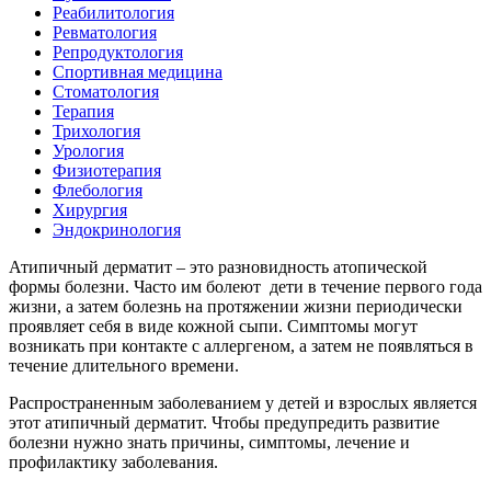
Реабилитология
Ревматология
Репродуктология
Спортивная медицина
Стоматология
Терапия
Трихология
Урология
Физиотерапия
Флебология
Хирургия
Эндокринология
Атипичный дерматит – это разновидность атопической
формы болезни. Часто им болеют дети в течение первого года
жизни, а затем болезнь на протяжении жизни периодически
проявляет себя в виде кожной сыпи. Симптомы могут
возникать при контакте с аллергеном, а затем не появляться в
течение длительного времени.
Распространенным заболеванием у детей и взрослых является
этот атипичный дерматит. Чтобы предупредить развитие
болезни нужно знать причины, симптомы, лечение и
профилактику заболевания.