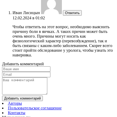
Иван Лисицын
Ответить
12.02.2024 в 01:02
Чтобы ответить на этот вопрос, необходимо выяснить
причину боли в яичках. А таких причин может быть
очень много. Причины могут носить как
физиологический характер (перевозбуждение), так и
быть связаны с каким-либо заболеванием. Скорее всего
стоит пройти обследование у уролога, чтобы узнать это
наверняка.
Добавить комментарий
Добавить комментарий
Авторы
Пользовательское соглашение
Контакты