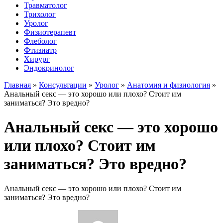
Травматолог
Трихолог
Уролог
Физиотерапевт
Флеболог
Фтизиатр
Хирург
Эндокринолог
Главная
»
Консультации
»
Уролог
»
Анатомия и физиология
»
Анальный секс — это хорошо или плохо? Стоит им
заниматься? Это вредно?
Анальный секс — это хорошо
или плохо? Стоит им
заниматься? Это вредно?
Анальный секс — это хорошо или плохо? Стоит им
заниматься? Это вредно?