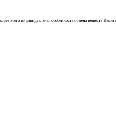
скорее всего индивидуальная особенность обмена веществ Вашего