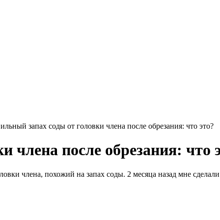
ильный запах соды от головки члена после обрезания: что это?
и члена после обрезания: что 
ловки члена, похожий на запах соды. 2 месяца назад мне сделал