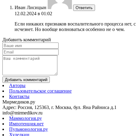
Иван Лисицын
Ответить
12.02.2024 в 01:02
Если никаких признаков воспалительного процесса нет, 
исчезнет. Но вообще волноваться особенно не о чем.
Добавить комментарий
Добавить комментарий
Авторы
Пользовательское соглашение
Контакты
Мирмедиков.ру
Адрес: Россия, 125363, г. Москва, бул. Яна Райниса д.1
info@mirmedikov.ru
Маммология.ру
Импотенция.нет
Пульмонология.ру
Худелкин