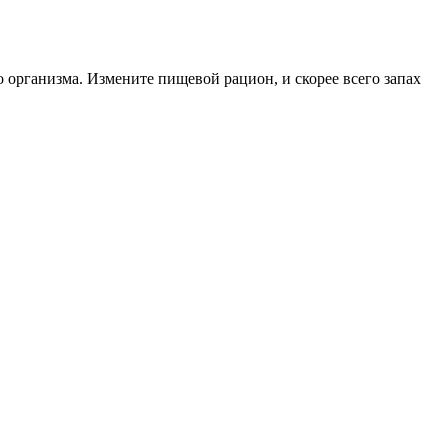
 организма. Измените пищевой рацион, и скорее всего запах