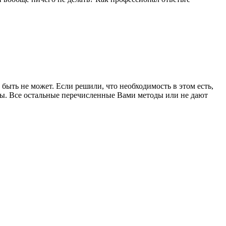
быть не может. Если решили, что необходимость в этом есть,
аты. Все остальные перечисленные Вами методы или не дают