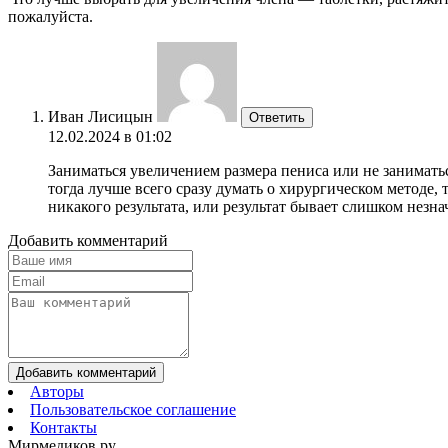
пожалуйста.
Иван Лисицын
Ответить
12.02.2024 в 01:02
Заниматься увеличением размера пениса или не заниматьс
тогда лучше всего сразу думать о хирургическом методе,
никакого результата, или результат бывает слишком незн
Добавить комментарий
Добавить комментарий
Авторы
Пользовательское соглашение
Контакты
Мирмедиков.ру