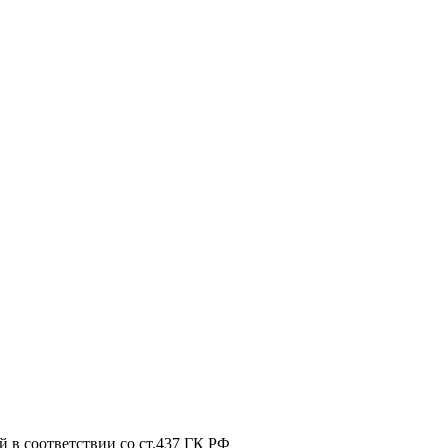
 в соответствии со ст.437 ГК РФ