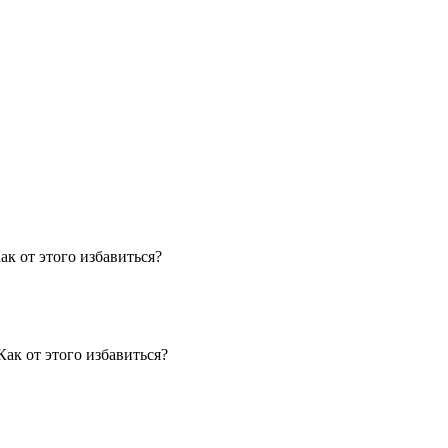
ак от этого избавиться?
ак от этого избавиться?