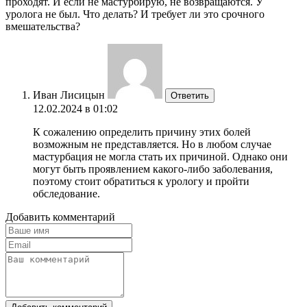
проходят. И если не мастурбирую, не возвращаются. У
уролога не был. Что делать? И требует ли это срочного
вмешательства?
Иван Лисицын
Ответить
12.02.2024 в 01:02
К сожалению определить причину этих болей
возможным не представляется. Но в любом случае
мастурбация не могла стать их причиной. Однако они
могут быть проявлением какого-либо заболевания,
поэтому стоит обратиться к урологу и пройти
обследование.
Добавить комментарий