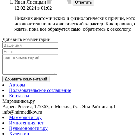
Иван Лисицын
Ответить
12.02.2024 в 01:02
Никаких анатомических и физиологических причин, кото
исключительно психологический характер. Как правило, с
ждать, пока все образуется само, обратитесь к сексологу.
Добавить комментарий
Добавить комментарий
Авторы
Пользовательское соглашение
Контакты
Мирмедиков.ру
Адрес: Россия, 125363, г. Москва, бул. Яна Райниса д.1
info@mirmedikov.ru
Маммология.ру
Импотенция.нет
Пульмонология.ру
Худелкин