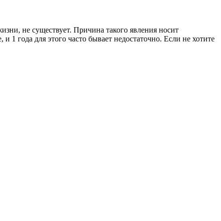
зни, не существует. Причина такого явления носит
 1 года для этого часто бывает недостаточно. Если не хотите