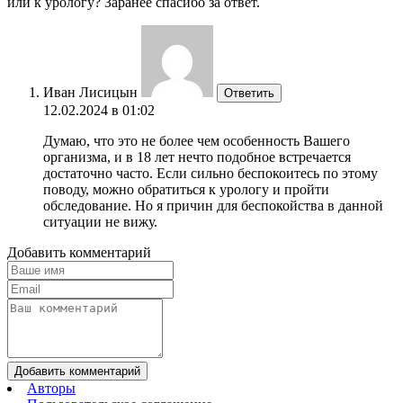
или к урологу? Заранее спасибо за ответ.
Иван Лисицын
Ответить
12.02.2024 в 01:02
Думаю, что это не более чем особенность Вашего
организма, и в 18 лет нечто подобное встречается
достаточно часто. Если сильно беспокоитесь по этому
поводу, можно обратиться к урологу и пройти
обследование. Но я причин для беспокойства в данной
ситуации не вижу.
Добавить комментарий
Добавить комментарий
Авторы