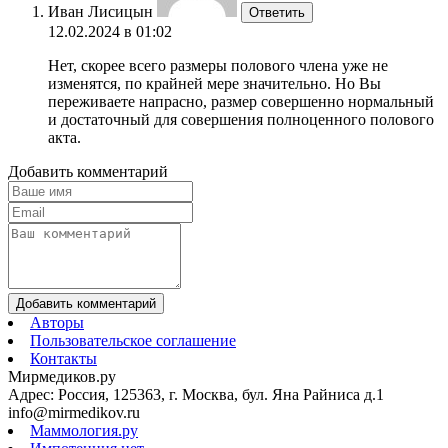
Иван Лисицын
Ответить
12.02.2024 в 01:02
Нет, скорее всего размеры полового члена уже не
изменятся, по крайней мере значительно. Но Вы
переживаете напрасно, размер совершенно нормальный
и достаточный для совершения полноценного полового
акта.
Добавить комментарий
Добавить комментарий
Авторы
Пользовательское соглашение
Контакты
Мирмедиков.ру
Адрес: Россия, 125363, г. Москва, бул. Яна Райниса д.1
info@mirmedikov.ru
Маммология.ру