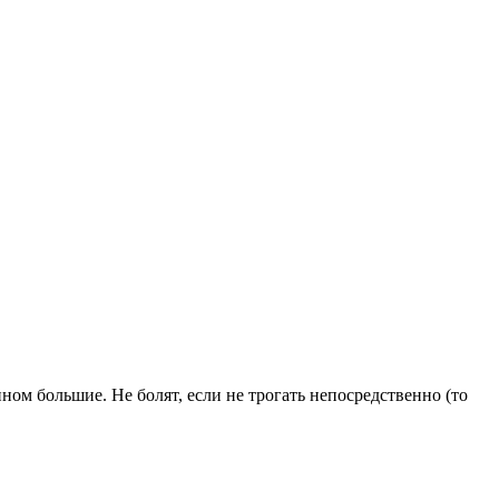
ом большие. Не болят, если не трогать непосредственно (то