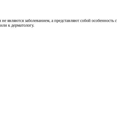
не являются заболеванием, а представляют собой особенность с
 или к дерматологу.