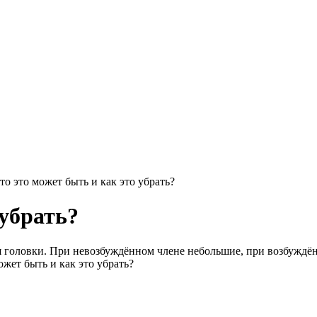
то это может быть и как это убрать?
 убрать?
 головки. При невозбуждённом члене небольшие, при возбуждённ
ожет быть и как это убрать?