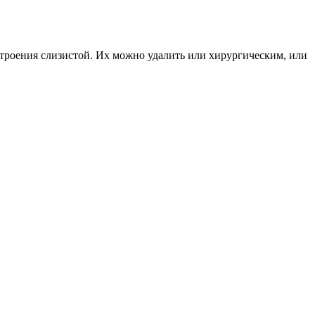
троения слизистой. Их можно удалить или хирургическим, или