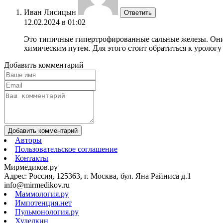
Иван Лисицын
Ответить
12.02.2024 в 01:02
Это типичные гипертрофированные сальные железы. Они 
химическим путем. Для этого стоит обратиться к урологу
Добавить комментарий
Добавить комментарий
Авторы
Пользовательское соглашение
Контакты
Мирмедиков.ру
Адрес: Россия, 125363, г. Москва, бул. Яна Райниса д.1
info@mirmedikov.ru
Маммология.ру
Импотенция.нет
Пульмонология.ру
Худелкин