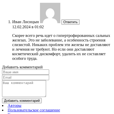
Иван Лисицын
Ответить
12.02.2024 в 01:02
Скорее всего речь идет о гипертрофированных сальных
железах. Это не заболевание, а особенность строения
слизистой. Никаких проблем эти железы не доставляют
и лечения не требуют. Но если они доставляют
косметический дискомфорт, удалить их не составляет
особого труда.
Добавить комментарий
Добавить комментарий
Авторы
Пользовательское соглашение