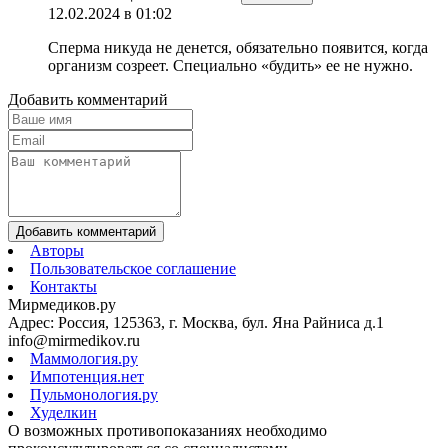
12.02.2024 в 01:02
Сперма никуда не денется, обязательно появится, когда
организм созреет. Специально «будить» ее не нужно.
Добавить комментарий
Добавить комментарий
Авторы
Пользовательское соглашение
Контакты
Мирмедиков.ру
Адрес: Россия, 125363, г. Москва, бул. Яна Райниса д.1
info@mirmedikov.ru
Маммология.ру
Импотенция.нет
Пульмонология.ру
Худелкин
О возможных противопоказаниях необходимо