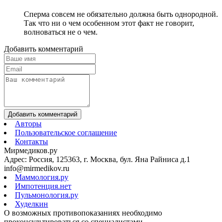
Сперма совсем не обязательно должна быть однородной.
Так что ни о чем особенном этот факт не говорит,
волноваться не о чем.
Добавить комментарий
Добавить комментарий
Авторы
Пользовательское соглашение
Контакты
Мирмедиков.ру
Адрес: Россия, 125363, г. Москва, бул. Яна Райниса д.1
info@mirmedikov.ru
Маммология.ру
Импотенция.нет
Пульмонология.ру
Худелкин
О возможных противопоказаниях необходимо
проконсультироваться со специалистами.