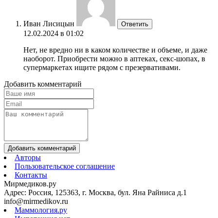
Иван Лисицын
Ответить
12.02.2024 в 01:02
Нет, не вредно ни в каком количестве и объеме, и даже
наоборот. Приобрести можно в аптеках, секс-шопах, в
супермаркетах ищите рядом с презервативами.
Добавить комментарий
Добавить комментарий
Авторы
Пользовательское соглашение
Контакты
Мирмедиков.ру
Адрес: Россия, 125363, г. Москва, бул. Яна Райниса д.1
info@mirmedikov.ru
Маммология.ру