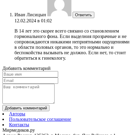
Иван Лисицын
Ответить
12.02.2024 в 01:02
В 14 лет это скорее всего связано со становлением
гормонального фона. Если выделния прозрачные и не
сопровождаются никакими неприятными ощущениями
в области половых органов, то это нормально и
беспокойства вызывать не должно. Если нет, то стоит
обратиться к гинекологу.
Добавить комментарий
Добавить комментарий
Авторы
Пользовательское соглашение
Контакты
Мирмедиков.ру