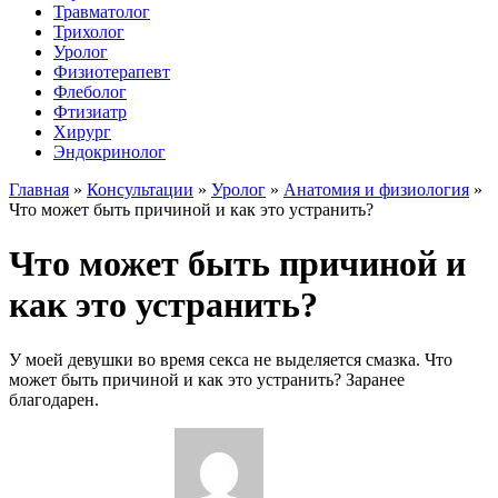
Травматолог
Трихолог
Уролог
Физиотерапевт
Флеболог
Фтизиатр
Хирург
Эндокринолог
Главная
»
Консультации
»
Уролог
»
Анатомия и физиология
»
Что может быть причиной и как это устранить?
Что может быть причиной и
как это устранить?
У моей девушки во время секса не выделяется смазка. Что
может быть причиной и как это устранить? Заранее
благодарен.