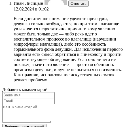
Иван Лисицын
Ответить
12.02.2024 в 01:02
Если достаточное внимание уделяете прелюдии,
девушка сильно возбуждается, но при этом влагалище
увлажняется недостаточно, причин такому явлению
может быть только две — либо речь идет о
воспалительном процессе во влагалище (нарушении
микрофлоры влагалища), либо это особенность
гормонального фона девушки. Для исключения первого
варианта есть смысл обратиться к гинекологу и пройти
соответствующее обследование. Если оно ничего не
покажет, значит это явление — просто особенность
организма девушки, и лучше не пытаться его изменить.
Как правило, использование искусственных смазок
решает проблему.
Добавить комментарий
Добавить комментарий