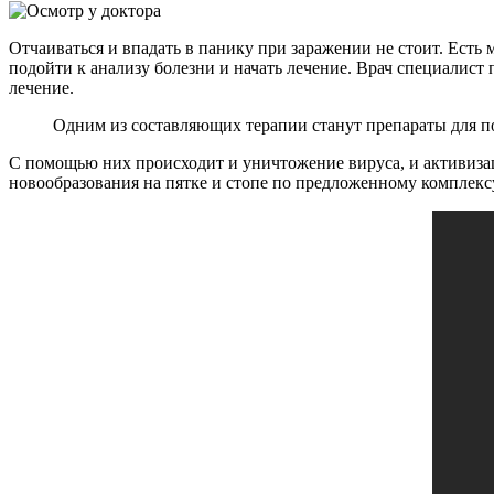
Отчаиваться и впадать в панику при заражении не стоит. Есть
подойти к анализу болезни и начать лечение. Врач специалист
лечение.
Одним из составляющих терапии станут препараты для п
С помощью них происходит и уничтожение вируса, и активиз
новообразования на пятке и стопе по предложенному комплексу