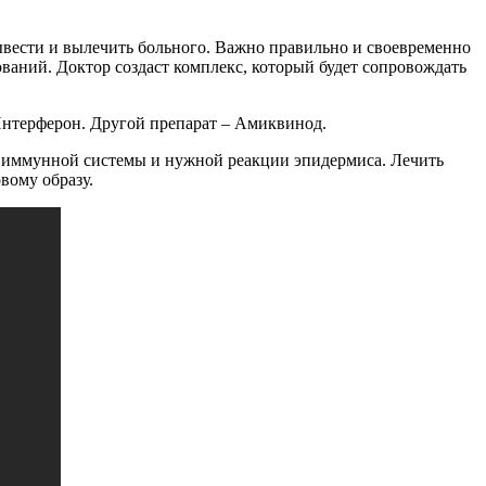
вывести и вылечить больного. Важно правильно и своевременно
ваний. Доктор создаст комплекс, который будет сопровождать
Интерферон. Другой препарат – Амиквинод.
 иммунной системы и нужной реакции эпидермиса. Лечить
вому образу.