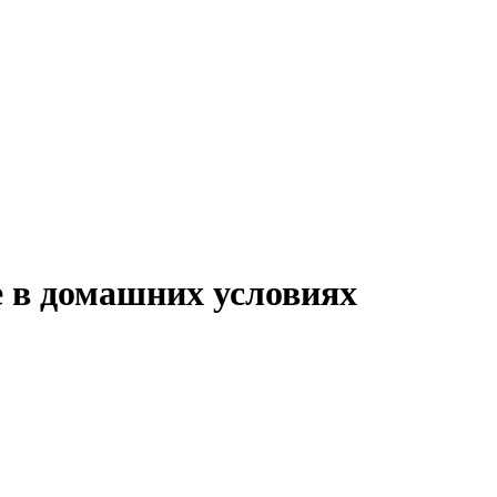
ие в домашних условиях