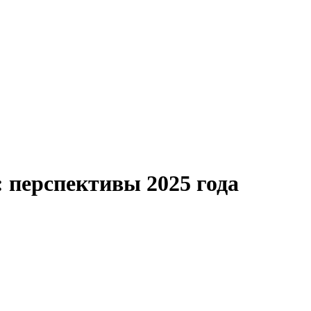
 перспективы 2025 года