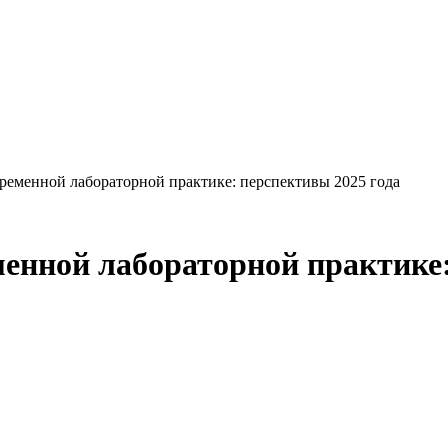
ременной лабораторной практике: перспективы 2025 года
менной лабораторной практике: