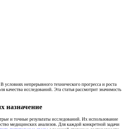
В условиях непрерывного технического прогресса и роста
я качества исследований. Эта статья рассмотрит значимость
х назначение
трые и точные результаты исследований. Их использование
ество медицинских анализов. Для каждой конкретной задачи