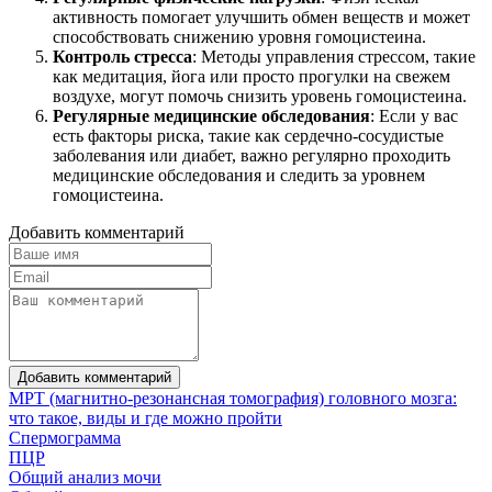
активность помогает улучшить обмен веществ и может
способствовать снижению уровня гомоцистеина.
Контроль стресса
: Методы управления стрессом, такие
как медитация, йога или просто прогулки на свежем
воздухе, могут помочь снизить уровень гомоцистеина.
Регулярные медицинские обследования
: Если у вас
есть факторы риска, такие как сердечно-сосудистые
заболевания или диабет, важно регулярно проходить
медицинские обследования и следить за уровнем
гомоцистеина.
Добавить комментарий
Добавить комментарий
МРТ (магнитно-резонансная томография) головного мозга:
что такое, виды и где можно пройти
Спермограмма
ПЦР
Общий анализ мочи