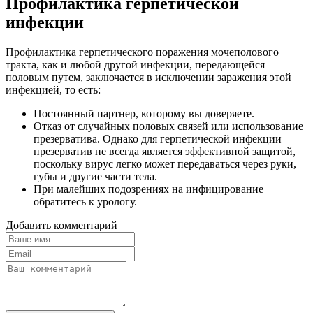
Профилактика герпетической
инфекции
Профилактика герпетического поражения мочеполового
тракта, как и любой другой инфекции, передающейся
половым путем, заключается в исключении заражения этой
инфекцией, то есть:
Постоянный партнер, которому вы доверяете.
Отказ от случайных половых связей или использование
презерватива. Однако для герпетической инфекции
презерватив не всегда является эффективной защитой,
поскольку вирус легко может передаваться через руки,
губы и другие части тела.
При малейших подозрениях на инфицирование
обратитесь к урологу.
Добавить комментарий