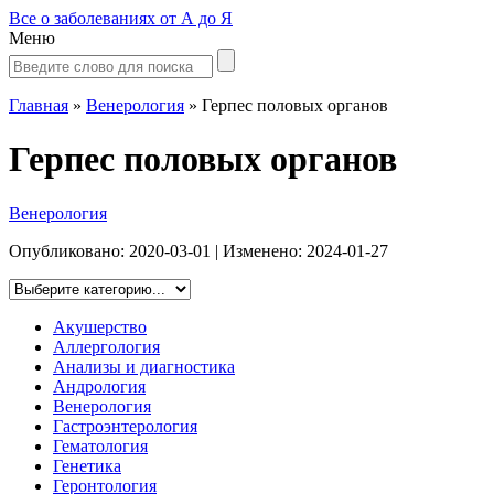
Все о заболеваниях от А до Я
Меню
Главная
»
Венерология
»
Герпес половых органов
Герпес половых органов
Венерология
Опубликовано:
2020-03-01
| Изменено:
2024-01-27
Акушерство
Аллергология
Анализы и диагностика
Андрология
Венерология
Гастроэнтерология
Гематология
Генетика
Геронтология