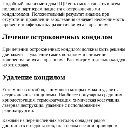
Подобный анализ методом ПЦР есть смысл сделать и всем
половым партнерам пациента с остроконечными
кондиломами. Положительный результат анализа при
отсутствии проявлений заболевания означает необходимость
провести профилактику развития вируса в организме.
Лечение остроконечных кондилом
При лечении остроконечных кондилом должны быть решены
две задачи — удаление самих кондилом и снижение
количества вируса в организме. Рассмотрим отдельно каждую
из этих задач.
Удаление кондилом
Есть много способов, с помощью которых можно удалить
остроконечные кондиломы. Наиболее популярны среди них
криодеструкция, термокоагуляция, химическая коагуляция,
лазерная деструкция, удаление с использованием
радиохирургии.
Каждый из перечисленных методов обладает рядом
достоинств и недостатков, но в целом все они приводят к