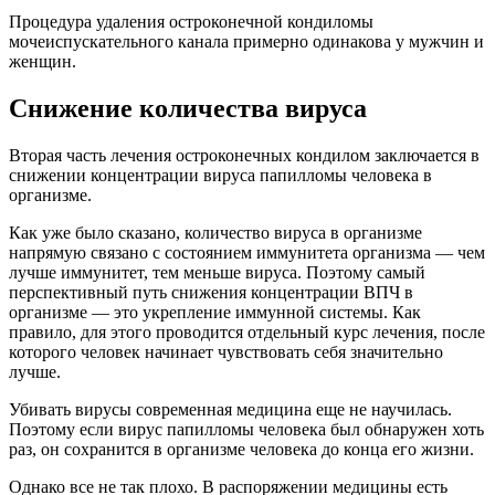
Процедура удаления остроконечной кондиломы
мочеиспускательного канала примерно одинакова у мужчин и
женщин.
Снижение количества вируса
Вторая часть лечения остроконечных кондилом заключается в
снижении концентрации вируса папилломы человека в
организме.
Как уже было сказано, количество вируса в организме
напрямую связано с состоянием иммунитета организма — чем
лучше иммунитет, тем меньше вируса. Поэтому самый
перспективный путь снижения концентрации ВПЧ в
организме — это укрепление иммунной системы. Как
правило, для этого проводится отдельный курс лечения, после
которого человек начинает чувствовать себя значительно
лучше.
Убивать вирусы современная медицина еще не научилась.
Поэтому если вирус папилломы человека был обнаружен хоть
раз, он сохранится в организме человека до конца его жизни.
Однако все не так плохо. В распоряжении медицины есть