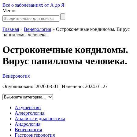
Все о заболеваниях от А до Я
Меню
Главная
»
Венерология
»
Остроконечные кондиломы. Вирус
папилломы человека.
Остроконечные кондиломы.
Вирус папилломы человека.
Венерология
Опубликовано:
2020-03-01
| Изменено:
2024-01-27
Акушерство
Аллергология
Анализы и диагностика
Андрология
Венерология
Гастроэнтерология