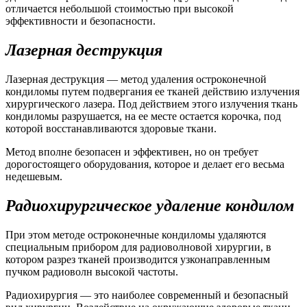
отличается небольшой стоимостью при высокой
эффективности и безопасности.
Лазерная деструкция
Лазерная деструкция — метод удаления остроконечной
кондиломы путем подвергания ее тканей действию излучения
хирургического лазера. Под действием этого излучения ткань
кондиломы разрушается, на ее месте остается корочка, под
которой восстанавливаются здоровые ткани.
Метод вполне безопасен и эффективен, но он требует
дорогостоящего оборудования, которое и делает его весьма
недешевым.
Радиохирургическое удаление кондилом
При этом методе остроконечные кондиломы удаляются
специальным прибором для радиоволновой хирургии, в
котором разрез тканей производится узконаправленным
пучком радиоволн высокой частоты.
Радиохирургия — это наиболее современный и безопасный