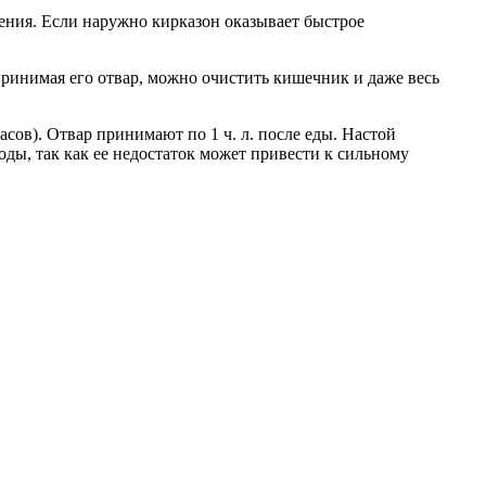
ения. Если наружно кирказон оказывает быстрое
ринимая его отвар, можно очистить кишечник и даже весь
асов). Отвар принимают по 1 ч. л. после еды. Настой
ды, так как ее недостаток может привести к сильному