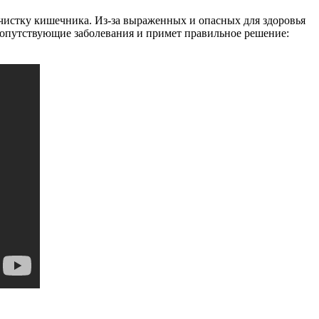
очистку кишечника. Из-за выраженных и опасных для здоровья
 сопутствующие заболевания и примет правильное решение: