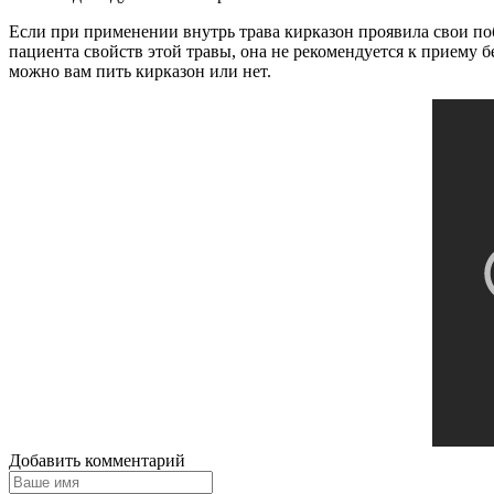
Если при применении внутрь трава кирказон проявила свои по
пациента свойств этой травы, она не рекомендуется к приему 
можно вам пить кирказон или нет.
Добавить комментарий