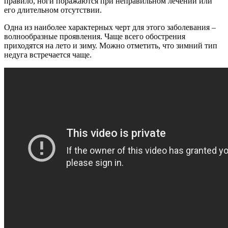
правило, ноги поражаются при неправильном лечении или
его длительном отсутствии.
Одна из наиболее характерных черт для этого заболевания –
волнообразные проявления. Чаще всего обострения
приходятся на лето и зиму. Можно отметить, что зимний тип
недуга встречается чаще.