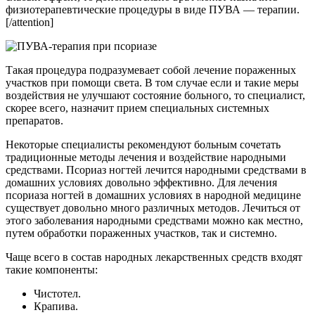
физиотерапевтические процедуры в виде ПУВА — терапии.
[/attention]
Такая процедура подразумевает собой лечение пораженных
участков при помощи света. В том случае если и такие меры
воздействия не улучшают состояние больного, то специалист,
скорее всего, назначит прием специальных системных
препаратов.
Некоторые специалисты рекомендуют больным сочетать
традиционные методы лечения и воздействие народными
средствами. Псориаз ногтей лечится народными средствами в
домашних условиях довольно эффективно. Для лечения
псориаза ногтей в домашних условиях в народной медицине
существует довольно много различных методов. Лечиться от
этого заболевания народными средствами можно как местно,
путем обработки пораженных участков, так и системно.
Чаще всего в состав народных лекарственных средств входят
такие компоненты:
Чистотел.
Крапива.