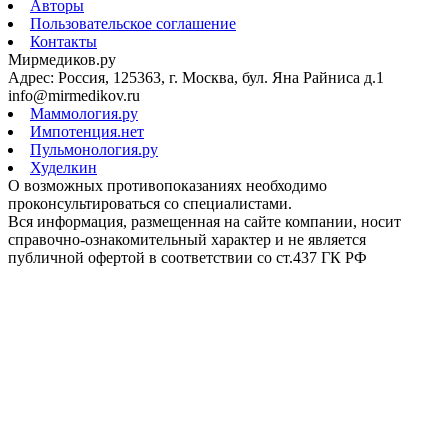
Авторы
Пользовательское соглашение
Контакты
Мирмедиков.ру
Адрес: Россия, 125363, г. Москва, бул. Яна Райниса д.1
info@mirmedikov.ru
Маммология.ру
Импотенция.нет
Пульмонология.ру
Худелкин
О возможных противопоказаниях необходимо
проконсультироваться со специалистами.
Вся информация, размещенная на сайте компании, носит
справочно-ознакомительный характер и не является
публичной офертой в соответствии со ст.437 ГК РФ