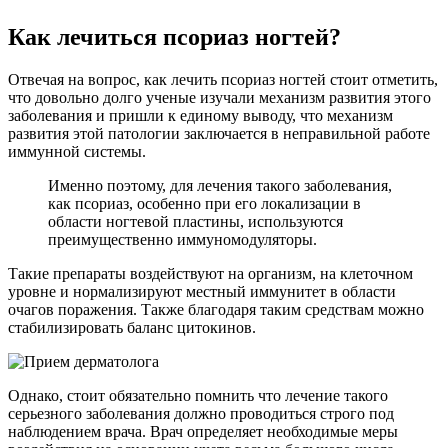
Как лечиться псориаз ногтей?
Отвечая на вопрос, как лечить псориаз ногтей стоит отметить,
что довольно долго ученые изучали механизм развития этого
заболевания и пришли к единому выводу, что механизм
развития этой патологии заключается в неправильной работе
иммунной системы.
Именно поэтому, для лечения такого заболевания,
как псориаз, особенно при его локализации в
области ногтевой пластины, используются
преимущественно иммуномодуляторы.
Такие препараты воздействуют на организм, на клеточном
уровне и нормализируют местный иммунитет в области
очагов поражения. Также благодаря таким средствам можно
стабилизировать баланс цитокинов.
Однако, стоит обязательно помнить что лечение такого
серьезного заболевания должно проводиться строго под
наблюдением врача. Врач определяет необходимые меры