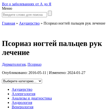
Все о заболеваниях от А до Я
Меню
Главная
»
Акушерство
»
Псориаз ногтей пальцев рук лечение
Псориаз ногтей пальцев рук
лечение
Дерматология
,
Псориаз
Опубликовано:
2016-05-11
| Изменено:
2024-01-27
Акушерство
Аллергология
Анализы и диагностика
Андрология
Венерология