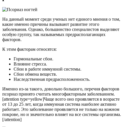
На данный момент среди ученых нет единого мнения о том,
какие именно причины вызывают развитие этого
заболевания. Однако, большинство специалистов выделяют
особую группу, так называемых предрасполагающих
факторов.
К этим факторам относятся:
Гормональные сбои.
Влияние стресса.
Сбои в работе иммунной системы.
Сбои обмена веществ.
Наследственная предрасположенность.
Именно из-за такого, довольно большого, перечня факторов
псориаз принято считать многофакторным заболеванием.
[attention type=yellow]Чаще всего оно проявляется в возрасте
от 13 до 25 лет, когда иммунная система наиболее активно
работает. Это заболевание проявляется не только на кожном
покрове, но и значительно влияет на все системы организма.
[/attention]