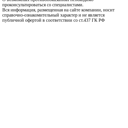
проконсультироваться со специалистами.
Вся информация, размещенная на сайте компании, носит
справочно-ознакомительный характер и не является
публичной офертой в соответствии со ст.437 ГК РФ