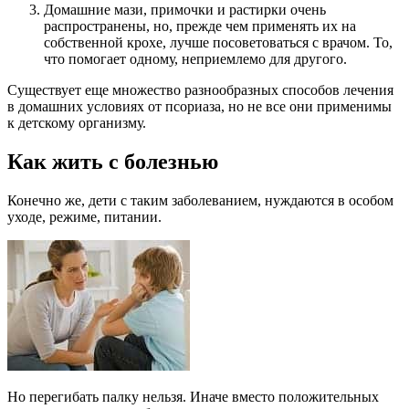
Домашние мази, примочки и растирки очень
распространены, но, прежде чем применять их на
собственной крохе, лучше посоветоваться с врачом. То,
что помогает одному, неприемлемо для другого.
Существует еще множество разнообразных способов лечения
в домашних условиях от псориаза, но не все они применимы
к детскому организму.
Как жить с болезнью
Конечно же, дети с таким заболеванием, нуждаются в особом
уходе, режиме, питании.
Но перегибать палку нельзя. Иначе вместо положительных