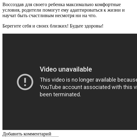
Воссоздав для своего ребенка максимально комфортные
условия, родители помогут ему адаптироваться к жизни и
научат быть счастливым несмотря ни на что.
Берегите себя и своих близких! Будьте здоровы!
Добавить комментарий