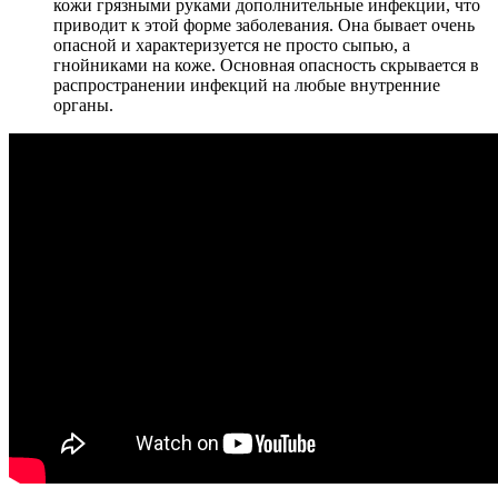
кожи грязными руками дополнительные инфекции, что
приводит к этой форме заболевания. Она бывает очень
опасной и характеризуется не просто сыпью, а
гнойниками на коже. Основная опасность скрывается в
распространении инфекций на любые внутренние
органы.