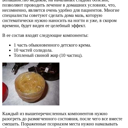
позволяют проводить лечение в домашних условиях, что,
несомненно, является очень удобно для пациентов. Многие
специалисты советуют сделать дома мазь, которую
систематически нужно наносить на ногти и уже, в скором
времени, будет виден ее целебный эффект.
В ее состав входят следующие компоненты:
1 часть обыкновенного детского крема.
10 частей солидола.
Топленый свиной жир (10 частиц).
Каждый из вышеперечисленных компонентов нужно
разогреть до размягченного состояния, после чего все вместе
смешать. Пораженные псориазом места нужно намазывать