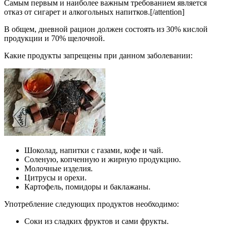
Самым первым и наиболее важным требованием является
отказ от сигарет и алкогольных напитков.[/attention]
В общем, дневной рацион должен состоять из 30% кислой
продукции и 70% щелочной.
Какие продукты запрещены при данном заболевании:
Шоколад, напитки с газами, кофе и чай.
Соленую, копченную и жирную продукцию.
Молочные изделия.
Цитрусы и орехи.
Картофель, помидоры и баклажаны.
Употребление следующих продуктов необходимо:
Соки из сладких фруктов и сами фрукты.