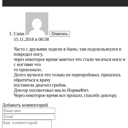
Саша
Ответить
15.11.2018 в 06:58
Часто с друзьями ходили в баню, там подскользнулся и
повредил ногу,
через некоторое время заметил что стали чесаться ноги и
с ногтями что
то произошло.
Долго мучился что только не перепробовал, пришлось
обратиться к врачу
поставили диагноз грибок.
Доктор посоветовал масло НормаФит.
Через некоторое время все прошло, спасибо доктору.
Добавить комментарий