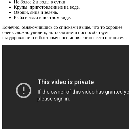
Не более 2 л воды в сутки.
Крупы, приготовленные на воде.
Овощи, яйца и зелень.
Рыба и мясо в постном виде.
Конечно, ознакомившись со списками выше, что-то хорошее
очень сложно увидеть, но такая диета поспособствует
выздоровлению и быстрому восстановлению всего организма.