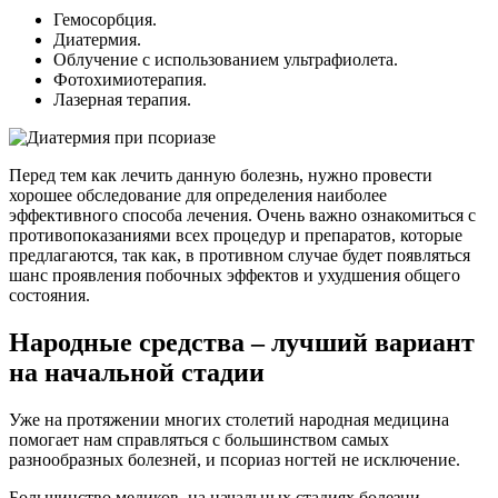
Гемосорбция.
Диатермия.
Облучение с использованием ультрафиолета.
Фотохимиотерапия.
Лазерная терапия.
Перед тем как лечить данную болезнь, нужно провести
хорошее обследование для определения наиболее
эффективного способа лечения. Очень важно ознакомиться с
противопоказаниями всех процедур и препаратов, которые
предлагаются, так как, в противном случае будет появляться
шанс проявления побочных эффектов и ухудшения общего
состояния.
Народные средства – лучший вариант
на начальной стадии
Уже на протяжении многих столетий народная медицина
помогает нам справляться с большинством самых
разнообразных болезней, и псориаз ногтей не исключение.
Большинство медиков, на начальных стадиях болезни,