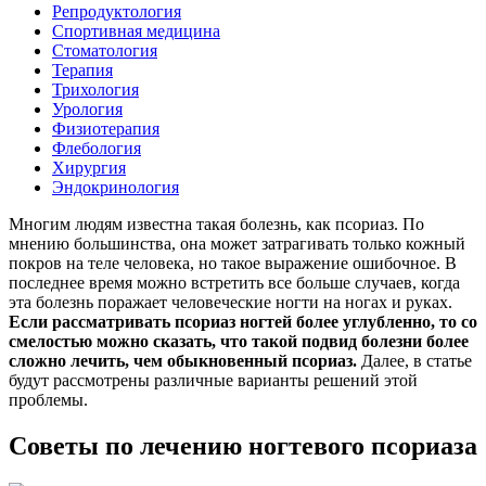
Репродуктология
Спортивная медицина
Стоматология
Терапия
Трихология
Урология
Физиотерапия
Флебология
Хирургия
Эндокринология
Многим людям известна такая болезнь, как псориаз. По
мнению большинства, она может затрагивать только кожный
покров на теле человека, но такое выражение ошибочное. В
последнее время можно встретить все больше случаев, когда
эта болезнь поражает человеческие ногти на ногах и руках.
Если рассматривать псориаз ногтей более углубленно, то со
смелостью можно сказать, что такой подвид болезни более
сложно лечить, чем обыкновенный псориаз.
Далее, в статье
будут рассмотрены различные варианты решений этой
проблемы.
Советы по лечению ногтевого псориаза