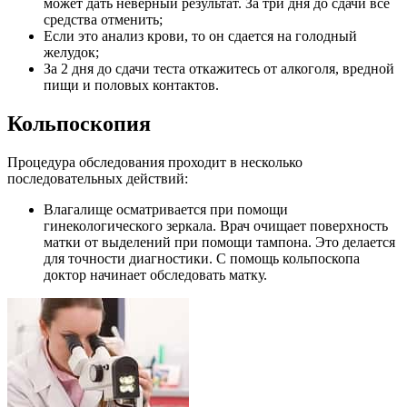
может дать неверный результат. За три дня до сдачи все
средства отменить;
Если это анализ крови, то он сдается на голодный
желудок;
За 2 дня до сдачи теста откажитесь от алкоголя, вредной
пищи и половых контактов.
Кольпоскопия
Процедура обследования проходит в несколько
последовательных действий:
Влагалище осматривается при помощи
гинекологического зеркала. Врач очищает поверхность
матки от выделений при помощи тампона. Это делается
для точности диагностики. С помощь кольпоскопа
доктор начинает обследовать матку.