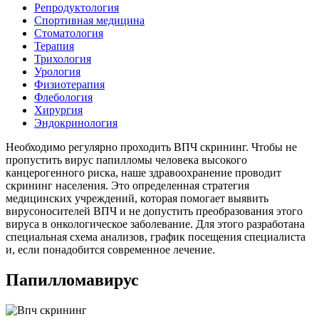
Репродуктология
Спортивная медицина
Стоматология
Терапия
Трихология
Урология
Физиотерапия
Флебология
Хирургия
Эндокринология
Необходимо регулярно проходить ВПЧ скрининг. Чтобы не
пропустить вирус папилломы человека высокого
канцерогенного риска, наше здравоохранение проводит
скрининг населения. Это определенная стратегия
медицинских учреждений, которая помогает выявить
вирусоносителей ВПЧ и не допустить преобразования этого
вируса в онкологическое заболевание. Для этого разработана
специальная схема анализов, график посещения специалиста
и, если понадобится современное лечение.
Папилломавирус