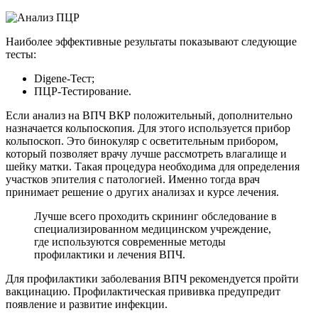
Наиболее эффективные результаты показывают следующие
тесты:
Digene-Тест;
ПЦР-Тестирование.
Если анализ на ВПЧ ВКР положительный, дополнительно
назначается кольпоскопия. Для этого используется прибор
кольпоскоп. Это бинокуляр с осветительным прибором,
который позволяет врачу лучше рассмотреть влагалище и
шейку матки. Такая процедура необходима для определения
участков эпителия с патологией. Именно тогда врач
принимает решение о других анализах и курсе лечения.
Лучше всего проходить скрининг обследование в
специализированном медицинском учреждение,
где используются современные методы
профилактики и лечения ВПЧ.
Для профилактики заболевания ВПЧ рекомендуется пройти
вакцинацию. Профилактическая прививка предупредит
появление и развитие инфекции.