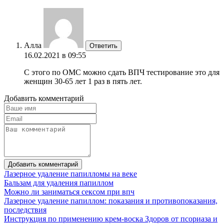
Алла
Ответить
16.02.2021 в 09:55
С этого по ОМС можно сдать ВПЧ тестирование это для
женщин 30-65 лет 1 раз в пять лет.
Добавить комментарий
Добавить комментарий
Лазерное удаление папилломы на веке
Бальзам для удаления папиллом
Можно ли заниматься сексом при впч
Лазерное удаление папиллом: показания и противопоказания,
последствия
Инструкция по применению крем-воска Здоров от псориаза и