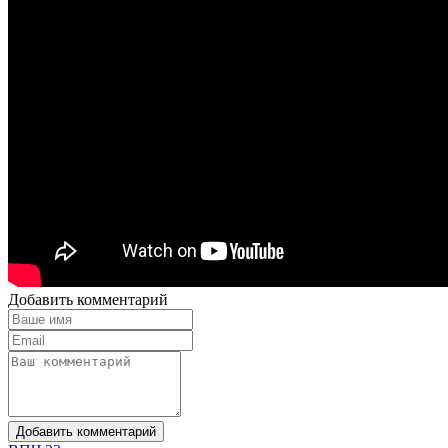
Добавить комментарий
Добавить комментарий