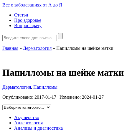
Все о заболеваниях от А до Я
Статьи
Про здоровье
Вопрос врачу
Главная
»
Дерматология
»
Папилломы на шейке матки
Папилломы на шейке матки
Дерматология
,
Папилломы
Опубликовано:
2017-01-17
| Изменено:
2024-01-27
Акушерство
Аллергология
Анализы и диагностика