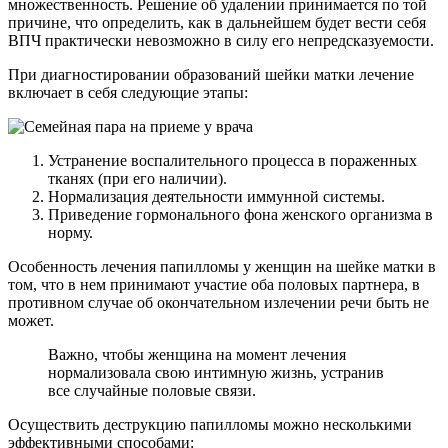
множественность. Решение об удалении принимается по той
причине, что определить, как в дальнейшем будет вести себя
ВПЧ практически невозможно в силу его непредсказуемости.
При диагностировании образований шейки матки лечение
включает в себя следующие этапы:
Устранение воспалительного процесса в пораженных
тканях (при его наличии).
Нормализация деятельности иммунной системы.
Приведение гормонального фона женского организма в
норму.
Особенность лечения папилломы у женщин на шейке матки в
том, что в нем принимают участие оба половых партнера, в
противном случае об окончательном излечении речи быть не
может.
Важно, чтобы женщина на момент лечения
нормализовала свою интимную жизнь, устранив
все случайные половые связи.
Осуществить деструкцию папилломы можно несколькими
эффективными способами: