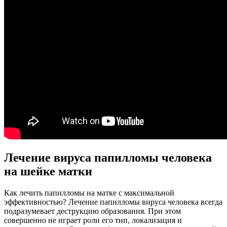
Лечение вируса папилломы человека
на шейке матки
Как лечить папилломы на матке с максимальной
эффективностью? Лечение папилломы вируса человека всегда
подразумевает деструкцию образования. При этом
совершенно не играет роли его тип, локализация и