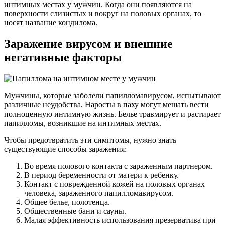
интимных местах у мужчин. Когда они появляются на
поверхности слизистых и вокруг на половых органах, то
носят название кондилома.
Заражение вирусом и внешние
негативные факторы
Мужчины, которые заболели папилломавирусом, испытывают
различные неудобства. Наросты в паху могут мешать вести
полноценную интимную жизнь. Белье травмирует и растирает
папилломы, возникшие на интимных местах.
Чтобы предотвратить эти симптомы, нужно знать
существующие способы заражения:
Во время полового контакта с зараженным партнером.
В период беременности от матери к ребенку.
Контакт с поврежденной кожей на половых органах
человека, зараженного папилломавирусом.
Общее белье, полотенца.
Общественные бани и сауны.
Малая эффективность использования презерватива при