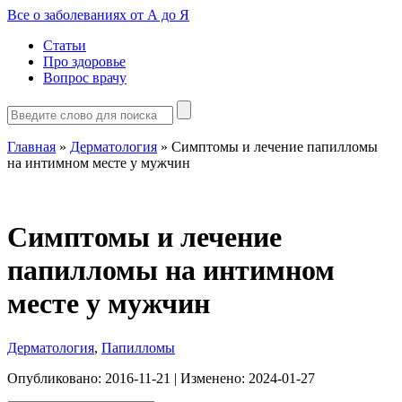
Все о заболеваниях от А до Я
Статьи
Про здоровье
Вопрос врачу
Главная
»
Дерматология
»
Симптомы и лечение папилломы
на интимном месте у мужчин
Симптомы и лечение
папилломы на интимном
месте у мужчин
Дерматология
,
Папилломы
Опубликовано:
2016-11-21
| Изменено:
2024-01-27