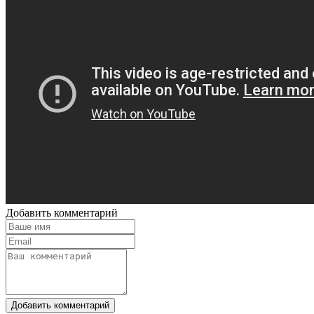
Добавить комментарий
Добавить комментарий