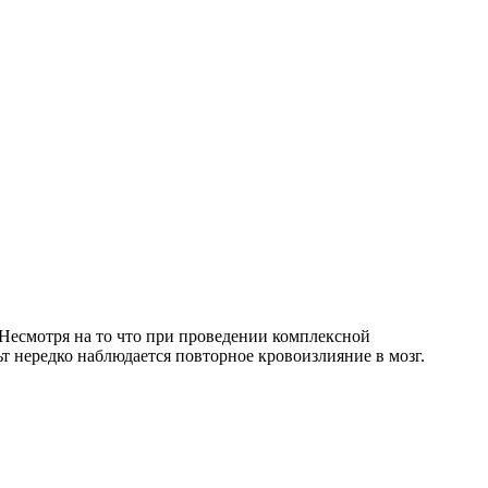
Несмотря на то что при проведении комплексной
т нередко наблюдается повторное кровоизлияние в мозг.