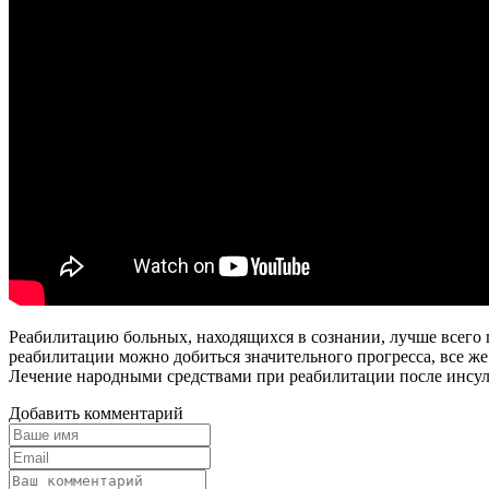
Реабилитацию больных, находящихся в сознании, лучше всего 
реабилитации можно добиться значительного прогресса, все же
Лечение народными средствами при реабилитации после инсульт
Добавить комментарий