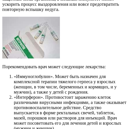
ускорить процесс выздоровления или вовсе предотвратить
повторную вспышку недуга.
Порекомендовать врач может следующие лекарства:
«Иммуноглобулин». Может быть назначен для
комплексной терапии тяжелого герпеса у взрослых
(женщин, в том числе, беременных и кормящих, и у
мужчин), а также у детей с рождения.
«Интерферон». Противостоит заражению клеток
различными вирусными инфекциями, а также оказывает
противовоспалительное действие. Средство
выпускается в форме ректальных свечей, таблеток,
мазей, порошков или растворов для инъекций. Врач
может посоветовать его для лечения детей и взрослых
(мужчин и женщин).