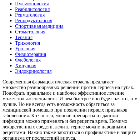
Пульмонология
Реабилитология
Ревматология
Репродуктология
Спортивная медицина
Стоматология
Терапия
Трихология
Урология
Физиотерапия
Флебология
Хирургия
Эндокринология
Современная фармацевтическая отрасль предлагает
множество разнообразных решений против герпеса на губах.
Подобрать правильное и наиболее эффективное лечение
может только специалист. И чем быстрее оно будет начато, тем
лучше. Но не всегда есть возможность обратиться за
медицинской помощью при появлении первых признаков
заболевания. К счастью, многие препараты от данной
инфекции можно применять и без рецепта врача. Помимо
лекарственных средств, лечить герпес можно народными
рецептами. Важно также заботиться о профилактике и защите
организма от последствий вируса.