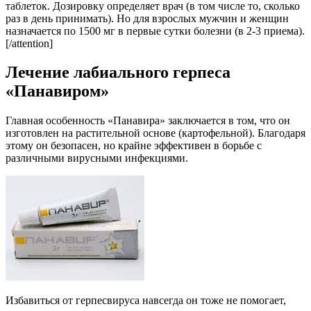
таблеток. Дозировку определяет врач (в том числе то, сколько
раз в день принимать). Но для взрослых мужчин и женщин
назначается по 1500 мг в первые сутки болезни (в 2-3 приема).
[/attention]
Лечение лабиального герпеса
«Панавиром»
Главная особенность «Панавира» заключается в том, что он
изготовлен на растительной основе (картофельной). Благодаря
этому он безопасен, но крайне эффективен в борьбе с
различными вирусными инфекциями.
Избавиться от герпесвируса навсегда он тоже не помогает,