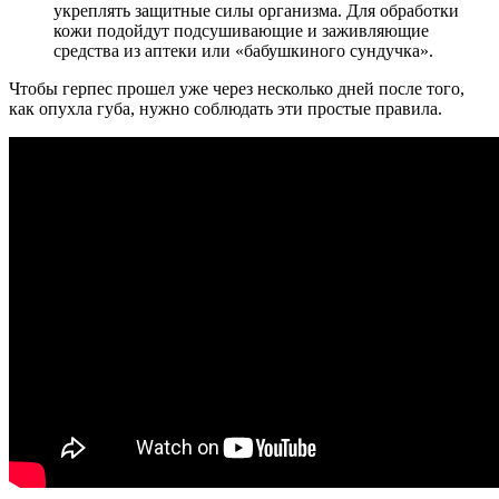
укреплять защитные силы организма. Для обработки
кожи подойдут подсушивающие и заживляющие
средства из аптеки или «бабушкиного сундучка».
Чтобы герпес прошел уже через несколько дней после того,
как опухла губа, нужно соблюдать эти простые правила.