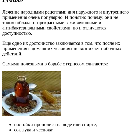
Лечение народными рецептами дня наружного и внутреннего
применения очень популярно. И понятно почему: они не
только обладают прекрасными заживляющими и
антибактериальными свойствами, но и отличаются
доступностью.
Еще одно их достоинство заключается в том, что после их
применения в домашних условиях не возникает побочных
действий.
Самыми полезными в борьбе с герпесом считаются:
настойки прополиса на воде или спирте;
сок лука и чеснока;