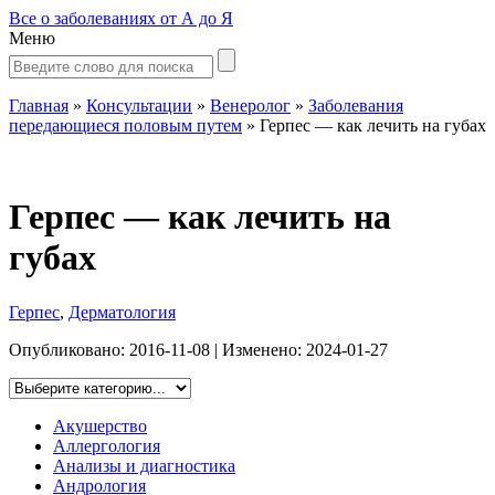
Все о заболеваниях от А до Я
Меню
Главная
»
Консультации
»
Венеролог
»
Заболевания
передающиеся половым путем
»
Герпес — как лечить на губах
Герпес — как лечить на
губах
Герпес
,
Дерматология
Опубликовано:
2016-11-08
| Изменено:
2024-01-27
Акушерство
Аллергология
Анализы и диагностика
Андрология