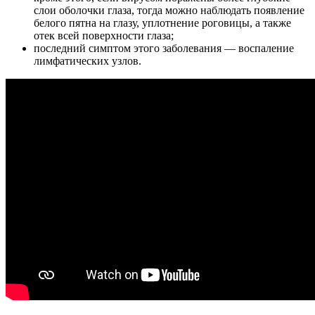
слои оболочки глаза, тогда можно наблюдать появление
белого пятна на глазу, уплотнение роговицы, а также
отек всей поверхности глаза;
последний симптом этого заболевания — воспаление
лимфатических узлов.