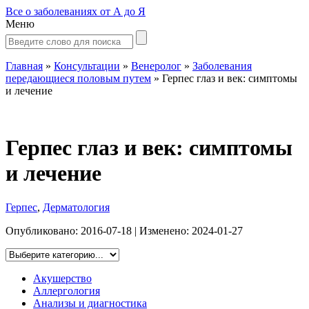
Все о заболеваниях от А до Я
Меню
Главная
»
Консультации
»
Венеролог
»
Заболевания
передающиеся половым путем
»
Герпес глаз и век: симптомы
и лечение
Герпес глаз и век: симптомы
и лечение
Герпес
,
Дерматология
Опубликовано:
2016-07-18
| Изменено:
2024-01-27
Акушерство
Аллергология
Анализы и диагностика