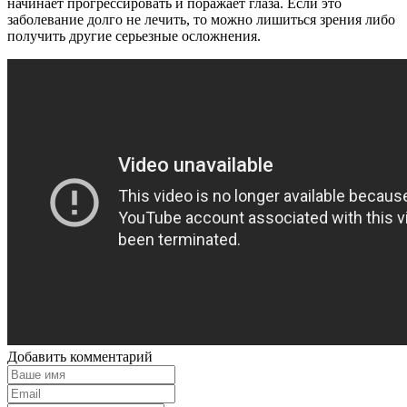
начинает прогрессировать и поражает глаза. Если это
заболевание долго не лечить, то можно лишиться зрения либо
получить другие серьезные осложнения.
Добавить комментарий