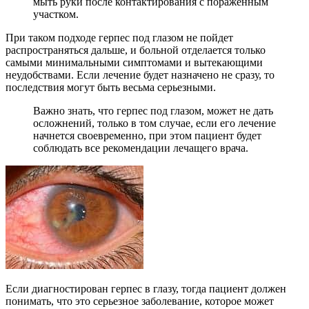
мыть руки после контактирования с пораженным
участком.
При таком подходе герпес под глазом не пойдет
распространяться дальше, и больной отделается только
самыми минимальными симптомами и вытекающими
неудобствами. Если лечение будет назначено не сразу, то
последствия могут быть весьма серьезными.
Важно знать, что герпес под глазом, может не дать
осложнений, только в том случае, если его лечение
начнется своевременно, при этом пациент будет
соблюдать все рекомендации лечащего врача.
Если диагностирован герпес в глазу, тогда пациент должен
понимать, что это серьезное заболевание, которое может