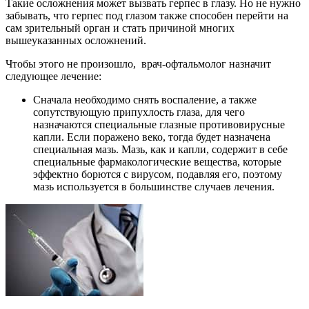
Такие осложнения может вызвать герпес в глазу. Но не нужно
забывать, что герпес под глазом также способен перейти на
сам зрительный орган и стать причиной многих
вышеуказанных осложнений.
Чтобы этого не произошло, врач-офтальмолог назначит
следующее лечение:
Сначала необходимо снять воспаление, а также
сопутствующую припухлость глаза, для чего
назначаются специальные глазные противовирусные
капли. Если поражено веко, тогда будет назначена
специальная мазь. Мазь, как и капли, содержит в себе
специальные фармакологические вещества, которые
эффектно борются с вирусом, подавляя его, поэтому
мазь используется в большинстве случаев лечения.