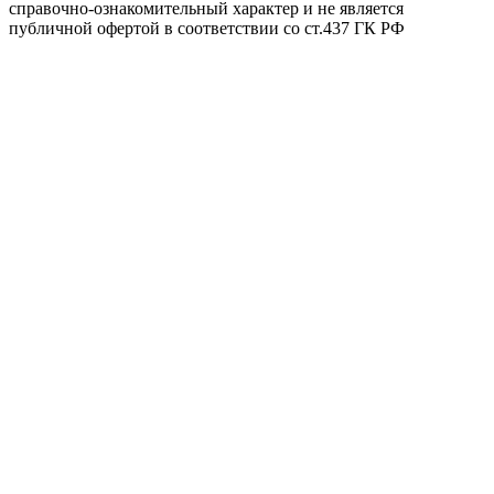
справочно-ознакомительный характер и не является
публичной офертой в соответствии со ст.437 ГК РФ