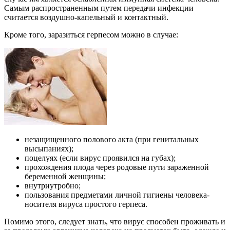
Самым распространенным путем передачи инфекции
считается воздушно-капельный и контактный.
Кроме того, заразиться герпесом можно в случае:
незащищенного полового акта (при генитальных
высыпаниях);
поцелуях (если вирус проявился на губах);
прохождения плода через родовые пути зараженной
беременной женщины;
внутриутробно;
пользования предметами личной гигиены человека-
носителя вируса простого герпеса.
Помимо этого, следует знать, что вирус способен проживать и