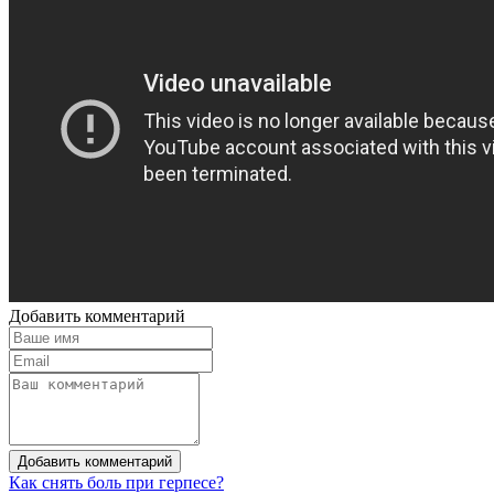
Добавить комментарий
Добавить комментарий
Как снять боль при герпесе?