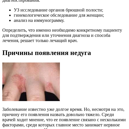
диагностирования:
УЗ исследование органов брюшной полости;
гинекологическое обследование для женщин;
анализ на иммунограмму.
Определить, что именно необходимо конкретному пациенту
для подтверждения или уточнения диагноза и способа
лечения, решает только лечащий врач.
Причины появления недуга
Заболевание известно уже долгое время. Но, несмотря на это,
причину его появления назвать довольно тяжело. Среди
врачей ходит мнение, что ее появление связано с несколькими
факторами, среди которых главное место занимает нервное