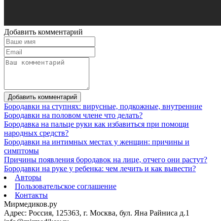
Добавить комментарий
Добавить комментарий
Бородавки на ступнях: вирусные, подкожные, внутренние
Бородавки на половом члене что делать?
Бородавка на пальце руки как избавиться при помощи
народных средств?
Бородавки на интимных местах у женщин: причины и
симптомы
Причины появления бородавок на лице, отчего они растут?
Бородавки на руке у ребенка: чем лечить и как вывести?
Авторы
Пользовательское соглашение
Контакты
Мирмедиков.ру
Адрес: Россия, 125363, г. Москва, бул. Яна Райниса д.1