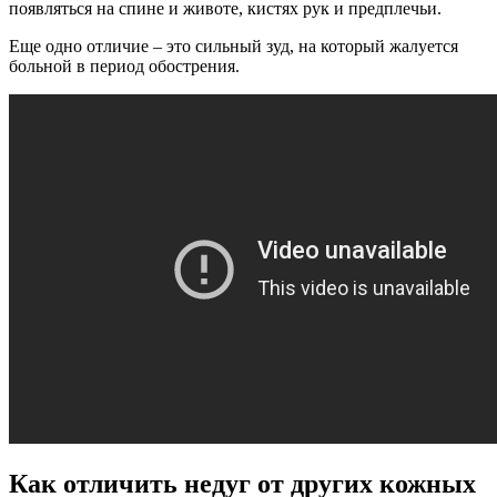
появляться на спине и животе, кистях рук и предплечьи.
Еще одно отличие – это сильный зуд, на который жалуется
больной в период обострения.
Как отличить недуг от других кожных