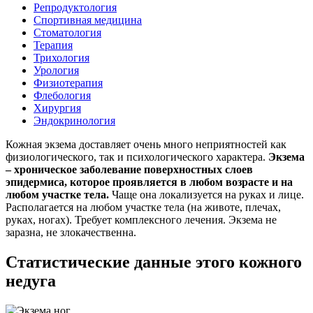
Репродуктология
Спортивная медицина
Стоматология
Терапия
Трихология
Урология
Физиотерапия
Флебология
Хирургия
Эндокринология
Кожная экзема доставляет очень много неприятностей как
физиологического, так и психологического характера.
Экзема
– хроническое заболевание поверхностных слоев
эпидермиса, которое проявляется в любом возрасте и на
любом участке тела.
Чаще она локализуется на руках и лице.
Располагается на любом участке тела (на животе, плечах,
руках, ногах). Требует комплексного лечения. Экзема не
заразна, не злокачественна.
Статистические данные этого кожного
недуга