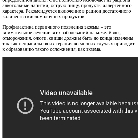
алкогольные напитки, острую пищу, продукты аллергенного
характера. Рекомендуется включение в рацион достаточного
количества кисломолочных продуктов.
Профилактика первичного появления экземы – это
внимательное лечение всех заболеваний на коже. Язвы,
отморожения, ожоги, свищи должны быть до конца излечены,
так как неправильная их терапия во многих случаях приводит
к образованию такого осложнения, как экзема.