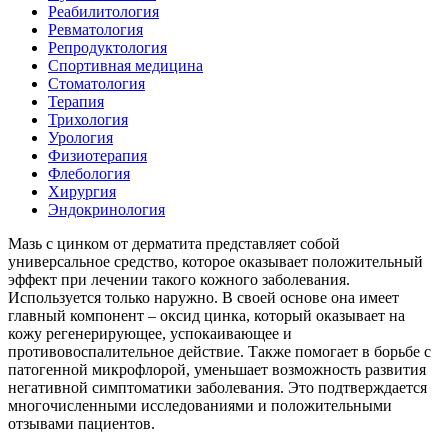
Реабилитология
Ревматология
Репродуктология
Спортивная медицина
Стоматология
Терапия
Трихология
Урология
Физиотерапия
Флебология
Хирургия
Эндокринология
Мазь с цинком от дерматита представляет собой
универсальное средство, которое оказывает положительный
эффект при лечении такого кожного заболевания.
Используется только наружно. В своей основе она имеет
главный компонент – оксид цинка, который оказывает на
кожу регенерирующее, успокаивающее и
противовоспалительное действие. Также помогает в борьбе с
патогенной микрофлорой, уменьшает возможность развития
негативной симптоматики заболевания. Это подтверждается
многочисленными исследованиями и положительными
отзывами пациентов.