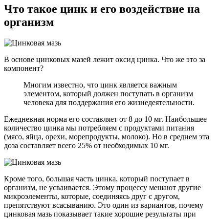
Что такое цинк и его воздействие на
организм
В основе цинковых мазей лежит оксид цинка. Что же это за
компонент?
Многим известно, что цинк является важным
элементом, который должен поступать в организм
человека для поддержания его жизнедеятельности.
Ежедневная норма его составляет от 8 до 10 мг. Наибольшее
количество цинка мы потребляем с продуктами питания
(мясо, яйца, орехи, морепродукты, молоко). Но в среднем эта
доза составляет всего 25% от необходимых 10 мг.
Кроме того, большая часть цинка, который поступает в
организм, не усваивается. Этому процессу мешают другие
микроэлементы, которые, соединяясь друг с другом,
препятствуют всасыванию. Это один из вариантов, почему
цинковая мазь показывает такие хорошие результаты при