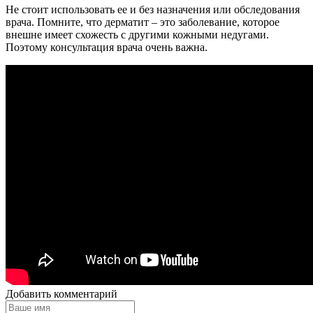
Не стоит использовать ее и без назначения или обследования
врача. Помните, что дерматит – это заболевание, которое
внешне имеет схожесть с другими кожными недугами.
Поэтому консультация врача очень важна.
Добавить комментарий