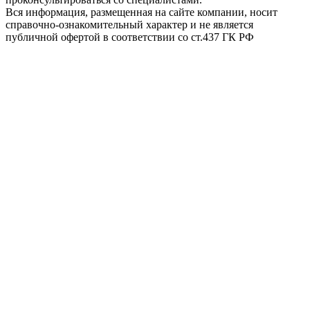
Вся информация, размещенная на сайте компании, носит
справочно-ознакомительный характер и не является
публичной офертой в соответствии со ст.437 ГК РФ