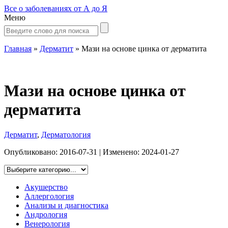
Все о заболеваниях от А до Я
Меню
Главная
»
Дерматит
»
Мази на основе цинка от дерматита
Мази на основе цинка от
дерматита
Дерматит
,
Дерматология
Опубликовано:
2016-07-31
| Изменено:
2024-01-27
Акушерство
Аллергология
Анализы и диагностика
Андрология
Венерология