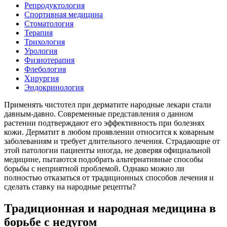
Репродуктология
Спортивная медицина
Стоматология
Терапия
Трихология
Урология
Физиотерапия
Флебология
Хирургия
Эндокринология
Применять чистотел при дерматите народные лекари стали
давным-давно. Современные представления о данном
растении подтверждают его эффективность при болезнях
кожи. Дерматит в любом проявлении относится к коварным
заболеваниям и требует длительного лечения. Страдающие от
этой патологии пациенты иногда, не доверяя официальной
медицине, пытаются подобрать альтернативные способы
борьбы с неприятной проблемой. Однако можно ли
полностью отказаться от традиционных способов лечения и
сделать ставку на народные рецепты?
Традиционная и народная медицина в
борьбе с недугом