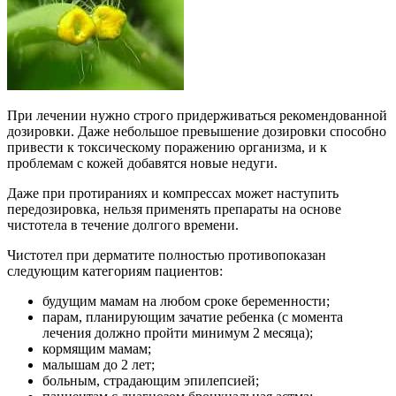
При лечении нужно строго придерживаться рекомендованной
дозировки. Даже небольшое превышение дозировки способно
привести к токсическому поражению организма, и к
проблемам с кожей добавятся новые недуги.
Даже при протираниях и компрессах может наступить
передозировка, нельзя применять препараты на основе
чистотела в течение долгого времени.
Чистотел при дерматите полностью противопоказан
следующим категориям пациентов:
будущим мамам на любом сроке беременности;
парам, планирующим зачатие ребенка (с момента
лечения должно пройти минимум 2 месяца);
кормящим мамам;
малышам до 2 лет;
больным, страдающим эпилепсией;