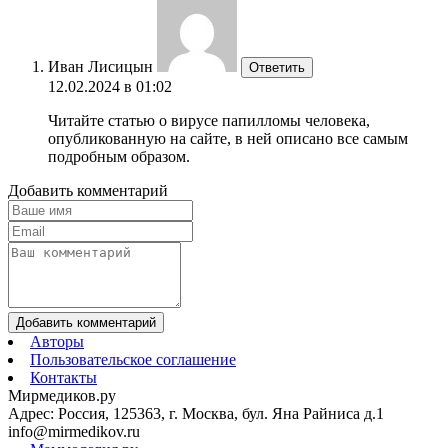
Иван Лисицын
Ответить
12.02.2024 в 01:02
Читайте статью о вирусе папилломы человека,
опубликованную на сайте, в ней описано все самым
подробным образом.
Добавить комментарий
Добавить комментарий
Авторы
Пользовательское соглашение
Контакты
Мирмедиков.ру
Адрес: Россия, 125363, г. Москва, бул. Яна Райниса д.1
info@mirmedikov.ru