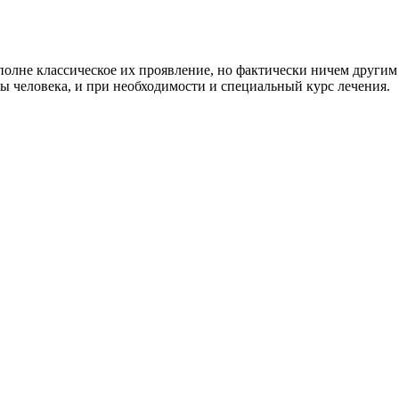
полне классическое их проявление, но фактически ничем другим
мы человека, и при необходимости и специальный курс лечения.