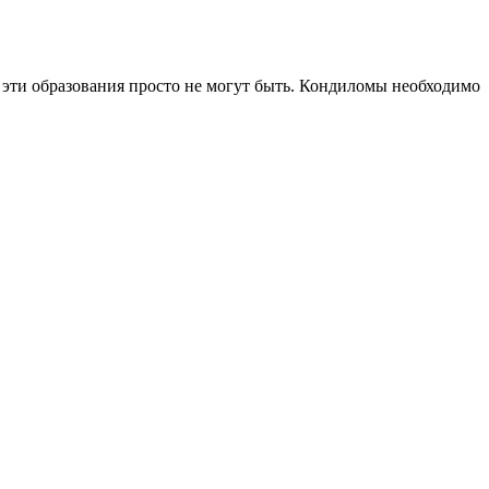
 эти образования просто не могут быть. Кондиломы необходимо