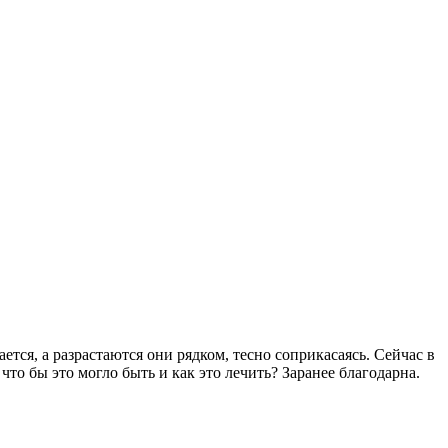
тся, а разрастаются они рядком, тесно соприкасаясь. Сейчас в
то бы это могло быть и как это лечить? Заранее благодарна.