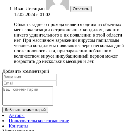
Иван Лисицын
Ответить
12.02.2024 в 01:02
Область заднего прохода является одним из обычных
мест локализации остроконечных кондилом, так что
ничего удивительного в их появлении в этой области
нет. При массивном заражении вирусом папилломы
человека кондиломы появляются через несколько дней
после полового акта, при заражении небольшим
количеством вируса инкубационный период может
возрастать до нескольких месяцев и лет.
Добавить комментарий
Добавить комментарий
Авторы
Пользовательское соглашение
Контакты