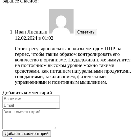
Заранее спасибо!
Иван Лисицын
Ответить
12.02.2024 в 01:02
Стоит регулярно делать анализы методом ПЦР на
герпес, чтобы таким образом контролировать его
количество в организме. Поддерживать же иммунитет
на постоянном высоком уровне можно такими
средствами, как питанием натуральными продуктами,
голоданиями, закаливанием, физическими
упражнениями и позитивным мышлением.
Добавить комментарий
Добавить комментарий