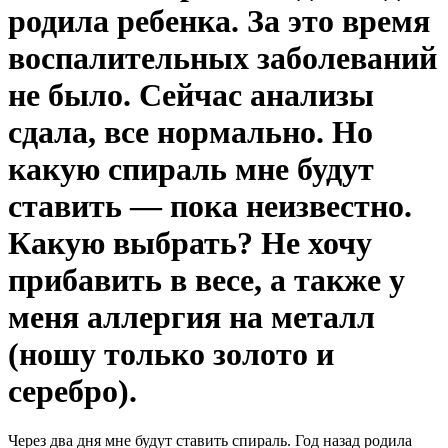
родила ребенка. За это время
воспалительных заболеваний
не было. Сейчас анализы
сдала, все нормально. Но
какую спираль мне будут
ставить — пока неизвестно.
Какую выбрать? Не хочу
прибавить в весе, а также у
меня аллергия на металл
(ношу только золото и
серебро).
Через два дня мне будут ставить спираль. Год назад родила