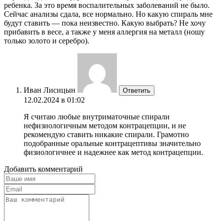
ребенка. За это время воспалительных заболеваний не было.
Сейчас анализы сдала, все нормально. Но какую спираль мне
будут ставить — пока неизвестно. Какую выбрать? Не хочу
прибавить в весе, а также у меня аллергия на металл (ношу
только золото и серебро).
Иван Лисицын
Ответить
12.02.2024 в 01:02
Я считаю любые внутриматочные спирали
нефизиологичным методом контрацепции, и не
рекомендую ставить никакие спирали. Грамотно
подобранные оральные контрацептивы значительно
физиологичнее и надежнее как метод контрацепции.
Добавить комментарий