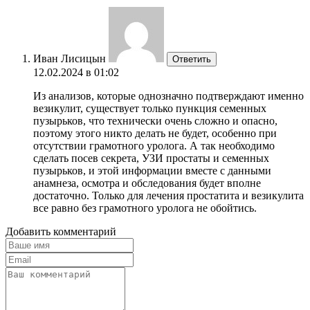
Иван Лисицын
Ответить
12.02.2024 в 01:02
Из анализов, которые однозначно подтверждают именно
везикулит, существует только пункция семенных
пузырьков, что технически очень сложно и опасно,
поэтому этого никто делать не будет, особенно при
отсутствии грамотного уролога. А так необходимо
сделать посев секрета, УЗИ простаты и семенных
пузырьков, и этой информации вместе с данными
анамнеза, осмотра и обследования будет вполне
достаточно. Только для лечения простатита и везикулита
все равно без грамотного уролога не обойтись.
Добавить комментарий