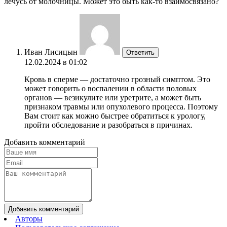
лечусь от молочницы. Может это быть как-то взаимосвязано?
Иван Лисицын
Ответить
12.02.2024 в 01:02
Кровь в сперме — достаточно грозный симптом. Это
может говорить о воспалении в области половых
органов — везикулите или уретрите, а может быть
признаком травмы или опухолевого процесса. Поэтому
Вам стоит как можно быстрее обратиться к урологу,
пройти обследование и разобраться в причинах.
Добавить комментарий
Добавить комментарий
Авторы